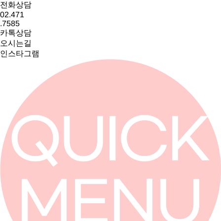
전화상담
02.471
.7585
카톡상담
오시는길
인스타그램