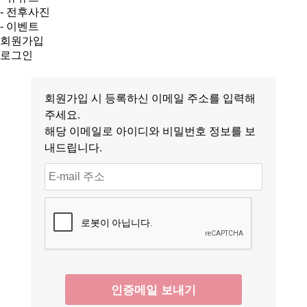
- 전후사진
- 이벤트
회원가입
로그인
회원가입 시 등록하신 이메일 주소를 입력해
주세요.
해당 이메일로 아이디와 비밀번호 정보를 보
내드립니다.
인증메일 보내기